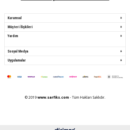
Kurumsal
Müşteri İlişkileri
Yardım
Sosyal Medya
Uygulamalar
© 2019
www.sarfiks.com
- Tüm Hakları Saklıdır.