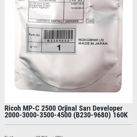
Ricoh MP-C 2500 Orjinal Sarı Developer
2000-3000-3500-4500 (B230-9680) 160K